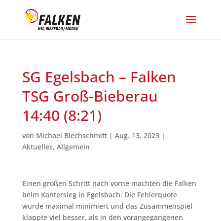
SG Egelsbach – Falken
TSG Groß-Bieberau
14:40 (8:21)
von
Michael Blechschmitt
|
Aug. 13, 2023
|
Aktuelles
,
Allgemein
Einen großen Schritt nach vorne machten die Falken
beim Kantersieg in Egelsbach. Die Fehlerquote
wurde maximal minimiert und das Zusammenspiel
klappte viel besser, als in den vorangegangenen