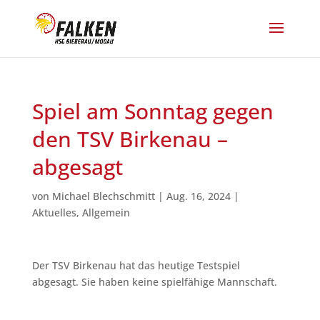
Spiel am Sonntag gegen
den TSV Birkenau –
abgesagt
von
Michael Blechschmitt
|
Aug. 16, 2024
|
Aktuelles
,
Allgemein
Der TSV Birkenau hat das heutige Testspiel
abgesagt. Sie haben keine spielfähige Mannschaft.