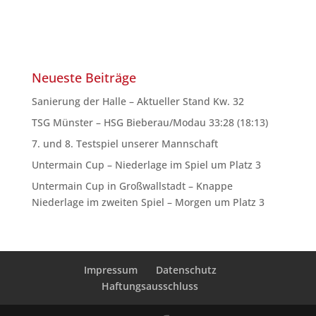
Neueste Beiträge
Sanierung der Halle – Aktueller Stand Kw. 32
TSG Münster – HSG Bieberau/Modau 33:28 (18:13)
7. und 8. Testspiel unserer Mannschaft
Untermain Cup – Niederlage im Spiel um Platz 3
Untermain Cup in Großwallstadt – Knappe
Niederlage im zweiten Spiel – Morgen um Platz 3
Impressum
Datenschutz
Haftungsausschluss