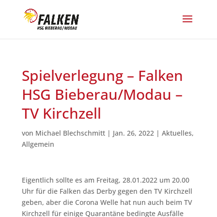
Spielverlegung – Falken
HSG Bieberau/Modau –
TV Kirchzell
von
Michael Blechschmitt
|
Jan. 26, 2022
|
Aktuelles
,
Allgemein
Eigentlich sollte es am Freitag, 28.01.2022 um 20.00
Uhr für die Falken das Derby gegen den TV Kirchzell
geben, aber die Corona Welle hat nun auch beim TV
Kirchzell für einige Quarantäne bedingte Ausfälle