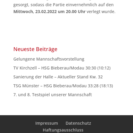
gesorgt, sodass die Partie einvernehmlich auf den
Mittwoch, 23.02.2022 um 20.00 Uhr
verlegt wurde.
Neueste Beiträge
Gelungene Mannschaftsvorstellung
TV Kirchzell – HSG Bieberau/Modau 30:30 (10:12)
Sanierung der Halle – Aktueller Stand Kw. 32
TSG Münster – HSG Bieberau/Modau 33:28 (18:13)
7. und 8. Testspiel unserer Mannschaft
Impressum
Datenschutz
Haftungsausschluss