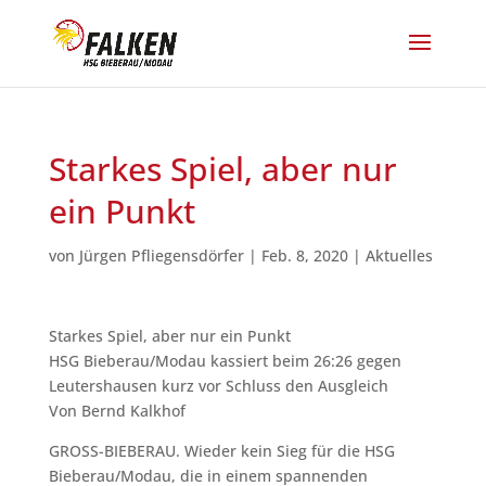
Starkes Spiel, aber nur
ein Punkt
von
Jürgen Pfliegensdörfer
|
Feb. 8, 2020
|
Aktuelles
Starkes Spiel, aber nur ein Punkt
HSG Bieberau/Modau kassiert beim 26:26 gegen
Leutershausen kurz vor Schluss den Ausgleich
Von Bernd Kalkhof
GROSS-BIEBERAU. Wieder kein Sieg für die HSG
Bieberau/Modau, die in einem spannenden