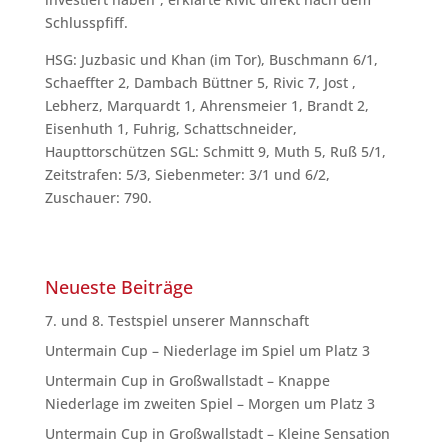
Schlusspfiff.
HSG: Juzbasic und Khan (im Tor), Buschmann 6/1,
Schaeffter 2, Dambach Büttner 5, Rivic 7, Jost ,
Lebherz, Marquardt 1, Ahrensmeier 1, Brandt 2,
Eisenhuth 1, Fuhrig, Schattschneider,
Haupttorschützen SGL: Schmitt 9, Muth 5, Ruß 5/1,
Zeitstrafen: 5/3, Siebenmeter: 3/1 und 6/2,
Zuschauer: 790.
Neueste Beiträge
7. und 8. Testspiel unserer Mannschaft
Untermain Cup – Niederlage im Spiel um Platz 3
Untermain Cup in Großwallstadt – Knappe
Niederlage im zweiten Spiel – Morgen um Platz 3
Untermain Cup in Großwallstadt – Kleine Sensation