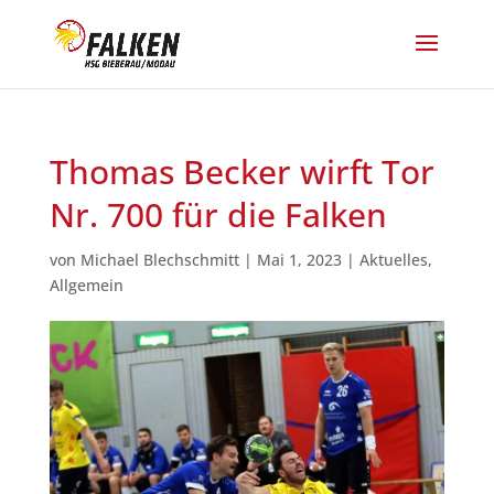
Thomas Becker wirft Tor
Nr. 700 für die Falken
von
Michael Blechschmitt
|
Mai 1, 2023
|
Aktuelles
,
Allgemein