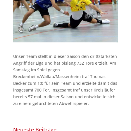
Unser Team stellt in dieser Saison den drittstärksten
Angriff der Liga und hat bislang 732 Tore erzielt. Am
Samstag im Spiel gegen
Breckenheim/Wallau/Massenheim traf Thomas
Becker zum 1:0 für sein Team und erzielte damit das
insgesamt 700 Tor. Insgesamt traf unser Kreisläufer
bereits 57 mal in dieser Saison und entwickelte sich
zu einem gefürchteten Abwehrspieler.
Neueste Beiträge