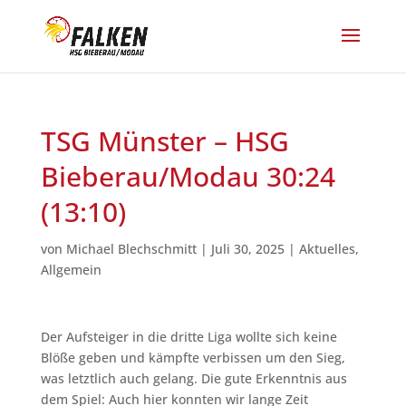
TSG Münster – HSG
Bieberau/Modau 30:24
(13:10)
von
Michael Blechschmitt
|
Juli 30, 2025
|
Aktuelles
,
Allgemein
Der Aufsteiger in die dritte Liga wollte sich keine
Blöße geben und kämpfte verbissen um den Sieg,
was letztlich auch gelang. Die gute Erkenntnis aus
dem Spiel: Auch hier konnten wir lange Zeit