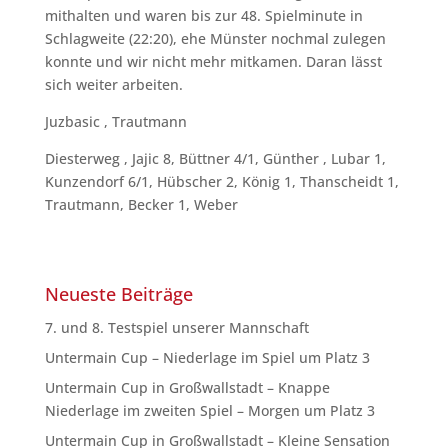
mithalten und waren bis zur 48. Spielminute in
Schlagweite (22:20), ehe Münster nochmal zulegen
konnte und wir nicht mehr mitkamen. Daran lässt
sich weiter arbeiten.
Juzbasic , Trautmann
Diesterweg , Jajic 8, Büttner 4/1, Günther , Lubar 1,
Kunzendorf 6/1, Hübscher 2, König 1, Thanscheidt 1,
Trautmann, Becker 1, Weber
Neueste Beiträge
7. und 8. Testspiel unserer Mannschaft
Untermain Cup – Niederlage im Spiel um Platz 3
Untermain Cup in Großwallstadt – Knappe
Niederlage im zweiten Spiel – Morgen um Platz 3
Untermain Cup in Großwallstadt – Kleine Sensation