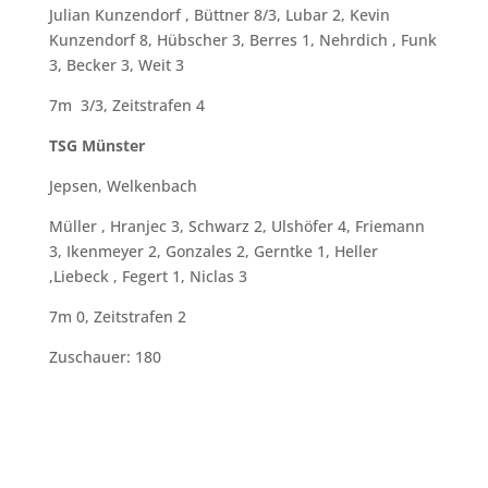
Julian Kunzendorf , Büttner 8/3, Lubar 2, Kevin
Kunzendorf 8, Hübscher 3, Berres 1, Nehrdich , Funk
3, Becker 3, Weit 3
7m 3/3, Zeitstrafen 4
TSG Münster
Jepsen, Welkenbach
Müller , Hranjec 3, Schwarz 2, Ulshöfer 4, Friemann
3, Ikenmeyer 2, Gonzales 2, Gerntke 1, Heller
,Liebeck , Fegert 1, Niclas 3
7m 0, Zeitstrafen 2
Zuschauer: 180