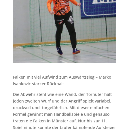
Falken mit viel Aufwind zum Auswärtssieg – Marko
Ivankovic starker Rückhalt.
Die Abwehr steht wie eine Wand, der Torhüter hält
jeden zweiten Wurf und der Angriff spielt variabel,
druckvoll und torgefährlich. Mit dieser einfachen
Formel gewinnt man Handballspiele und genauso
traten die Falken in Münster auf. Nur bis zur 11.
Spielminute konnte der tapfer kämpfende Aufsteiger