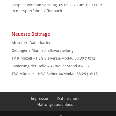
Gespielt wird am Samstag, 09.09.2023 um 19.00 Uhr
in der Sportfabrik Offenbach.
Neueste Beiträge
Ab sofort! Dauerkarten
Gelungene Mannschaftsvorstellung
TV Kirchzell – HSG Bieberau/Modau 30:30 (10:12)
Sanierung der Halle – Aktueller Stand Kw. 32
TSG Münster – HSG Bieberau/Modau 33:28 (18:13)
Impressum
Datenschutz
Haftungsausschluss