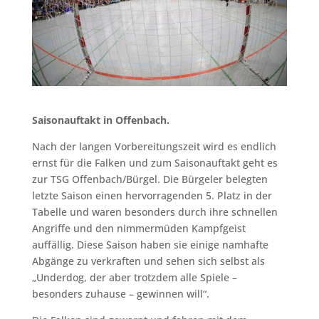
Saisonauftakt in Offenbach.
Nach der langen Vorbereitungszeit wird es endlich
ernst für die Falken und zum Saisonauftakt geht es
zur TSG Offenbach/Bürgel. Die Bürgeler belegten
letzte Saison einen hervorragenden 5. Platz in der
Tabelle und waren besonders durch ihre schnellen
Angriffe und den nimmermüden Kampfgeist
auffällig. Diese Saison haben sie einige namhafte
Abgänge zu verkraften und sehen sich selbst als
„Underdog, der aber trotzdem alle Spiele –
besonders zuhause – gewinnen will“.