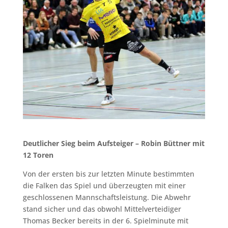
Deutlicher Sieg beim Aufsteiger – Robin Büttner mit
12 Toren
Von der ersten bis zur letzten Minute bestimmten
die Falken das Spiel und überzeugten mit einer
geschlossenen Mannschaftsleistung. Die Abwehr
stand sicher und das obwohl Mittelverteidiger
Thomas Becker bereits in der 6. Spielminute mit