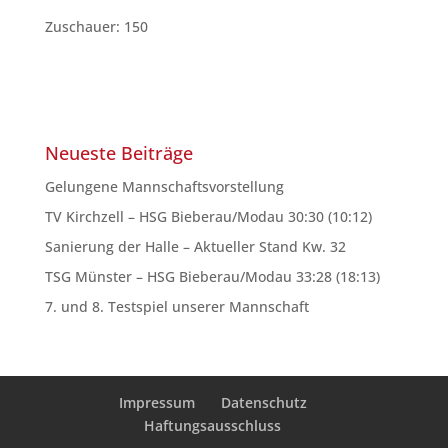
Zuschauer: 150
Neueste Beiträge
Gelungene Mannschaftsvorstellung
TV Kirchzell – HSG Bieberau/Modau 30:30 (10:12)
Sanierung der Halle – Aktueller Stand Kw. 32
TSG Münster – HSG Bieberau/Modau 33:28 (18:13)
7. und 8. Testspiel unserer Mannschaft
Impressum
Datenschutz
Haftungsausschluss