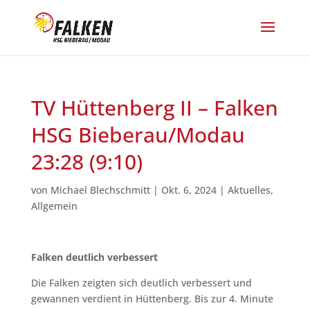
TV Hüttenberg II – Falken
HSG Bieberau/Modau
23:28 (9:10)
von
Michael Blechschmitt
|
Okt. 6, 2024
|
Aktuelles
,
Allgemein
Falken deutlich verbessert
Die Falken zeigten sich deutlich verbessert und
gewannen verdient in Hüttenberg. Bis zur 4. Minute