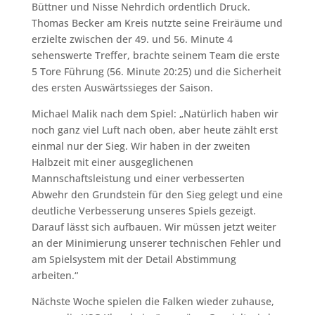
Büttner und Nisse Nehrdich ordentlich Druck.
Thomas Becker am Kreis nutzte seine Freiräume und
erzielte zwischen der 49. und 56. Minute 4
sehenswerte Treffer, brachte seinem Team die erste
5 Tore Führung (56. Minute 20:25) und die Sicherheit
des ersten Auswärtssieges der Saison.
Michael Malik nach dem Spiel: „Natürlich haben wir
noch ganz viel Luft nach oben, aber heute zählt erst
einmal nur der Sieg. Wir haben in der zweiten
Halbzeit mit einer ausgeglichenen
Mannschaftsleistung und einer verbesserten
Abwehr den Grundstein für den Sieg gelegt und eine
deutliche Verbesserung unseres Spiels gezeigt.
Darauf lässt sich aufbauen. Wir müssen jetzt weiter
an der Minimierung unserer technischen Fehler und
am Spielsystem mit der Detail Abstimmung
arbeiten.“
Nächste Woche spielen die Falken wieder zuhause,