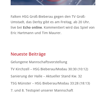
Falken HSG Groß-Bieberau gegen den TV Groß-
Umstadt, das Derby gibt es am Freitag, ab 20 Uhr,
live bei
Echo online
. Kommentiert wird das Spiel von
Eric Hartmann und Tim Maurer.
Neueste Beiträge
Gelungene Mannschaftsvorstellung
TV Kirchzell – HSG Bieberau/Modau 30:30 (10:12)
Sanierung der Halle – Aktueller Stand Kw. 32
TSG Münster – HSG Bieberau/Modau 33:28 (18:13)
7. und 8. Testspiel unserer Mannschaft