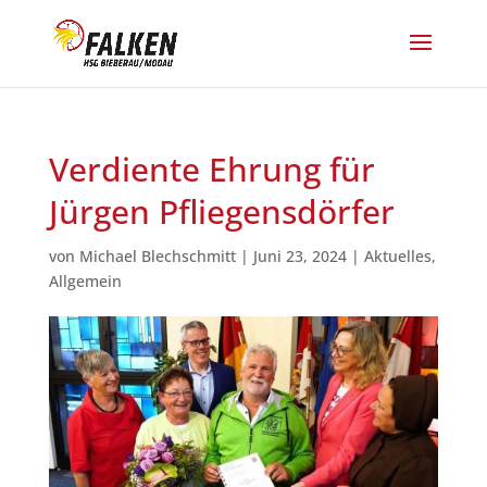
Verdiente Ehrung für
Jürgen Pfliegensdörfer
von
Michael Blechschmitt
|
Juni 23, 2024
|
Aktuelles
,
Allgemein