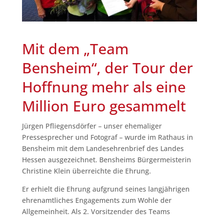
Mit dem „Team
Bensheim“, der Tour der
Hoffnung mehr als eine
Million Euro gesammelt
Jürgen Pfliegensdörfer – unser ehemaliger
Pressesprecher und Fotograf – wurde im Rathaus in
Bensheim mit dem Landesehrenbrief des Landes
Hessen ausgezeichnet. Bensheims Bürgermeisterin
Christine Klein überreichte die Ehrung.
Er erhielt die Ehrung aufgrund seines langjährigen
ehrenamtliches Engagements zum Wohle der
Allgemeinheit. Als 2. Vorsitzender des Teams