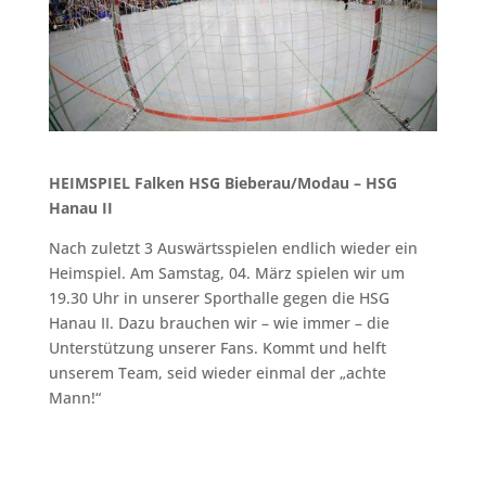
HEIMSPIEL Falken HSG Bieberau/Modau – HSG
Hanau II
Nach zuletzt 3 Auswärtsspielen endlich wieder ein
Heimspiel. Am Samstag, 04. März spielen wir um
19.30 Uhr in unserer Sporthalle gegen die HSG
Hanau II. Dazu brauchen wir – wie immer – die
Unterstützung unserer Fans. Kommt und helft
unserem Team, seid wieder einmal der „achte
Mann!“