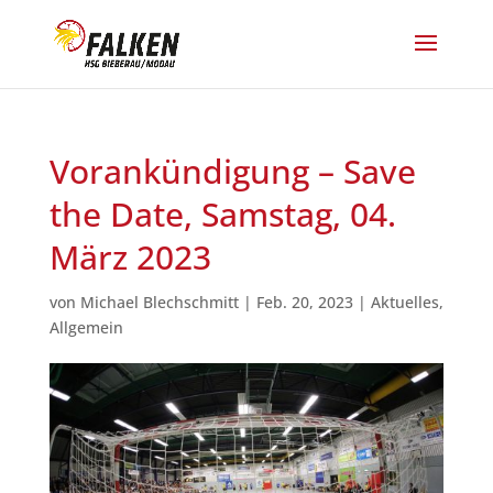
Vorankündigung – Save
the Date, Samstag, 04.
März 2023
von
Michael Blechschmitt
|
Feb. 20, 2023
|
Aktuelles
,
Allgemein