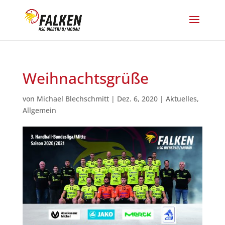
Weihnachtsgrüße
von
Michael Blechschmitt
|
Dez. 6, 2020
|
Aktuelles
,
Allgemein