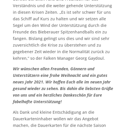
Verständnis und die weiter gehende Unterstützung
in diesen Krisen Zeiten. „Es ist sehr schwer für uns
das Schiff auf Kurs zu halten und wir setzen alle
Segel um den Wind der Unterstützung durch die
Freunde des Bieberauer Spitzenhandballs ein zu
fangen. Bislang gelingt uns dies und wir sind sehr
zuversichtlich die Krise zu überstehen und zu
gegebener Zeit wieder in die Normalität zurück zu
kehren,“ so der Falken Manager Georg Gaydoul.
Wir wünschen allen Freunden, Gönnern und
Unterstützern eine frohe Weihnacht und ein gutes
neues Jahr 2021. Wir hoffen Euch alle im neuen Jahr
gesund wieder zu sehen. Bis dahin die liebsten Grüße
von uns und ein herzliches Dankeschön für Eure
fabelhafte Unterstützung!
Als Dank und kleine Entschädigung an die
Dauerkarteninhaber wollen wir das Angebot
machen, die Dauerkarten für die nächste Saison