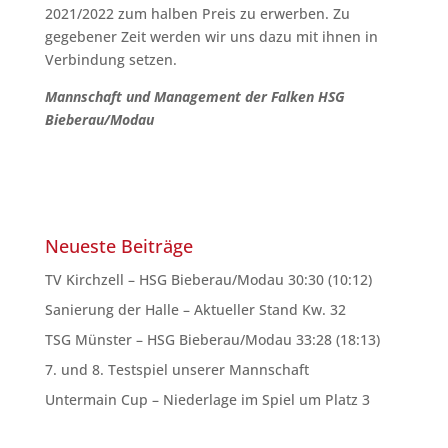
2021/2022 zum halben Preis zu erwerben. Zu
gegebener Zeit werden wir uns dazu mit ihnen in
Verbindung setzen.
Mannschaft und Management der Falken HSG
Bieberau/Modau
Neueste Beiträge
TV Kirchzell – HSG Bieberau/Modau 30:30 (10:12)
Sanierung der Halle – Aktueller Stand Kw. 32
TSG Münster – HSG Bieberau/Modau 33:28 (18:13)
7. und 8. Testspiel unserer Mannschaft
Untermain Cup – Niederlage im Spiel um Platz 3