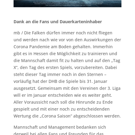
Dank an die Fans und Dauerkarteninhaber
mb / Die Falken dürfen immer noch nicht fliegen
und werden nach wie vor von den Auswirkungen der
Corona Pandemie am Boden gehalten. Immerhin
gibt es in Hessen die Möglichkeit zu trainieren und
die Mannschaft damit fit zu halten und auf den „Tag
X“, den Tag des ersten Spiels, vorzubereiten. Dabei
steht dieser Tag immer noch in den Sternen –
vorläufig hat der DHB die Spiele bis 31. Januar
ausgesetzt. Gemeinsam mit den Vereinen der 3. Liga
will er im Januar entscheiden wie es weiter geht.
Aller Voraussicht nach soll die Hinrunde zu Ende
gespielt und mit einer noch zu entscheidenden
Wertung die „Corona Saison“ abgeschlossen werden.
Mannschaft und Management bedanken sich
derweil bei allen Fans und Freunden für das