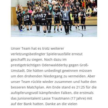
Unser Team hat es trotz weiterer
verletzungsbedingter Spielerausfälle erneut
geschafft zu siegen. Noch dazu im
prestigeträchtigen Odenwaldderby gegen Groß-
Umstadt. Die hätten unbedingt gewinnen müssen
um den drohenden Niedergang zu vermeiden. Aber
unser Team rückte wieder zusammen und hatte den
besseren Matchplan. Am Ende stand es 21:25 für die
aufopferungsvoll kämpfenden Falken, die erstmals
das Juniorentalent Lasse Trautmann (17 Jahre) mit
auf der Bank hatten. Danke an die vielen