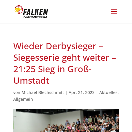
Wieder Derbysieger –
Siegesserie geht weiter –
21:25 Sieg in Groß-
Umstadt
von
Michael Blechschmitt
|
Apr. 21, 2023
|
Aktuelles
,
Allgemein