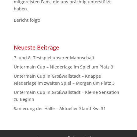
mitgereisten Fans, die uns prächtig unterstützt
haben.
Bericht folgt!
Neueste Beiträge
7. und 8. Testspiel unserer Mannschaft
Untermain Cup – Niederlage im Spiel um Platz 3
Untermain Cup in Großwallstadt – Knappe
Niederlage im zweiten Spiel – Morgen um Platz 3
Untermain Cup in Großwallstadt – Kleine Sensation
zu Beginn
Sanierung der Halle – Aktueller Stand Kw. 31