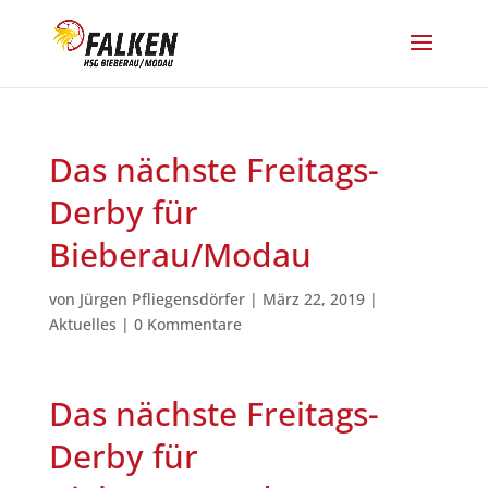
Das nächste Freitags-
Derby für
Bieberau/Modau
von
Jürgen Pfliegensdörfer
|
März 22, 2019
|
Aktuelles
|
0 Kommentare
Das nächste Freitags-
Derby für