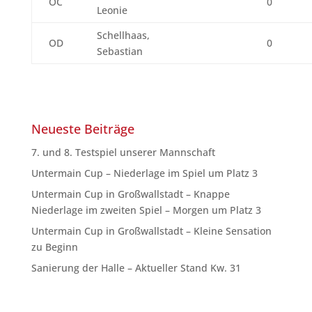
OC
0
Leonie
Schellhaas,
OD
0
Sebastian
Neueste Beiträge
7. und 8. Testspiel unserer Mannschaft
Untermain Cup – Niederlage im Spiel um Platz 3
Untermain Cup in Großwallstadt – Knappe
Niederlage im zweiten Spiel – Morgen um Platz 3
Untermain Cup in Großwallstadt – Kleine Sensation
zu Beginn
Sanierung der Halle – Aktueller Stand Kw. 31