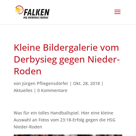
Kleine Bildergalerie vom
Derbysieg gegen Nieder-
Roden
von
Jürgen Pfliegensdörfer
|
Okt. 28, 2018
|
Aktuelles
|
0 Kommentare
Was für ein tolles Handballspiel. Hier eine kleine
Auswahl an Fotos vom 23:18-Erfolg gegen die HSG
Nieder-Roden