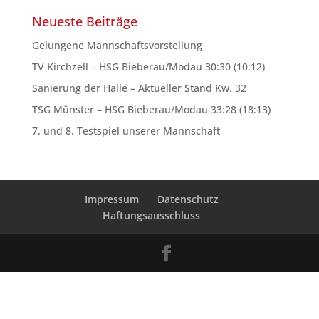
Neueste Beiträge
Gelungene Mannschaftsvorstellung
TV Kirchzell – HSG Bieberau/Modau 30:30 (10:12)
Sanierung der Halle – Aktueller Stand Kw. 32
TSG Münster – HSG Bieberau/Modau 33:28 (18:13)
7. und 8. Testspiel unserer Mannschaft
Impressum
Datenschutz
Haftungsausschluss