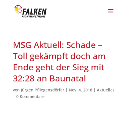
MSG Aktuell: Schade –
Toll gekämpft doch am
Ende geht der Sieg mit
32:28 an Baunatal
von
Jürgen Pfliegensdörfer
|
Nov. 4, 2018
|
Aktuelles
|
0 Kommentare