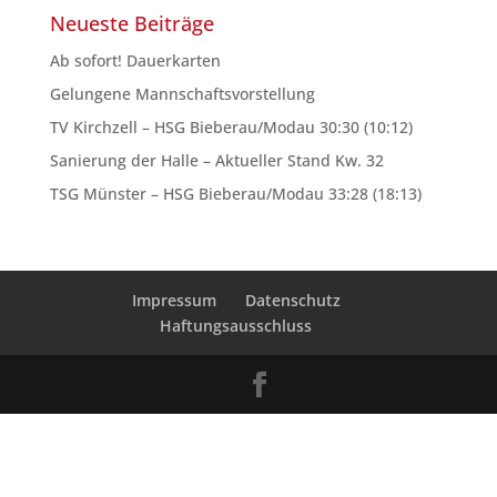
Neueste Beiträge
Ab sofort! Dauerkarten
Gelungene Mannschaftsvorstellung
TV Kirchzell – HSG Bieberau/Modau 30:30 (10:12)
Sanierung der Halle – Aktueller Stand Kw. 32
TSG Münster – HSG Bieberau/Modau 33:28 (18:13)
Impressum
Datenschutz
Haftungsausschluss