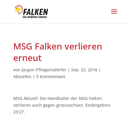
MSG Falken verlieren
erneut
von
Jürgen Pfliegensdörfer
|
Sep. 22, 2018
|
Aktuelles
|
0 Kommentare
MSG Aktuell: Die Handballer der MSG Falken
verlieren auch gegen grosssachsen. Endergebnis
23:27.