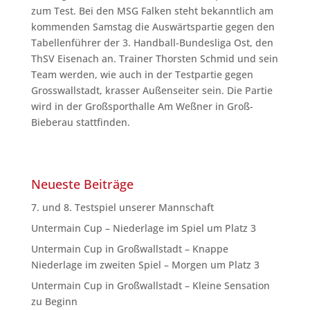
zum Test. Bei den MSG Falken steht bekanntlich am
kommenden Samstag die Auswärtspartie gegen den
Tabellenführer der 3. Handball-Bundesliga Ost, den
ThSV Eisenach an. Trainer Thorsten Schmid und sein
Team werden, wie auch in der Testpartie gegen
Grosswallstadt, krasser Außenseiter sein. Die Partie
wird in der Großsporthalle Am Weßner in Groß-
Bieberau stattfinden.
Neueste Beiträge
7. und 8. Testspiel unserer Mannschaft
Untermain Cup – Niederlage im Spiel um Platz 3
Untermain Cup in Großwallstadt – Knappe
Niederlage im zweiten Spiel – Morgen um Platz 3
Untermain Cup in Großwallstadt – Kleine Sensation
zu Beginn