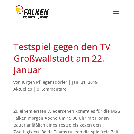
Testspiel gegen den TV
Großwallstadt am 22.
Januar
von
Jürgen Pfliegensdörfer
|
Jan. 21, 2019
|
Aktuelles
|
0 Kommentare
Zu einem ersten Wiedersehen kommt es für die MSG
Falken morgen Abend um 19.30 Uhr mit Florian
Bauer anläßlich eines Testspiels gegen den
Zweitligisten. Beide Teams nutzen die spielfreie Zeit