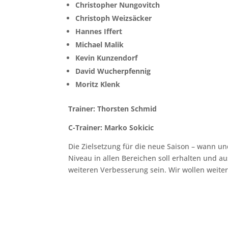
Christopher Nungovitch
Christoph Weizsäcker
Hannes Iffert
Michael Malik
Kevin Kunzendorf
David Wucherpfennig
Moritz Klenk
Trainer: Thorsten Schmid
C-Trainer: Marko Sokicic
Die Zielsetzung für die neue Saison – wann un
Niveau in allen Bereichen soll erhalten und au
weiteren Verbesserung sein. Wir wollen weiter