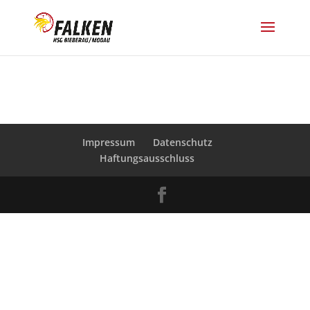
Impressum
Datenschutz
Haftungsausschluss