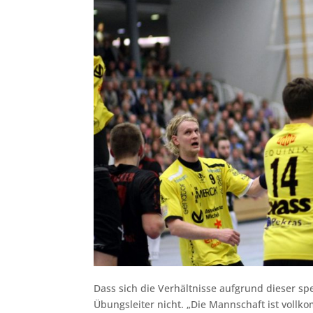
Dass sich die Verhältnisse aufgrund dieser s
Übungsleiter nicht. „Die Mannschaft ist vollk