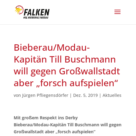
Bieberau/Modau-
Kapitän Till Buschmann
will gegen Großwallstadt
aber „forsch aufspielen“
von
Jürgen Pfliegensdörfer
|
Dez. 5, 2019
|
Aktuelles
Mit großem Respekt ins Derby
Bieberau/Modau-Kapitän Till Buschmann will gegen
Großwallstadt aber „forsch aufspielen“