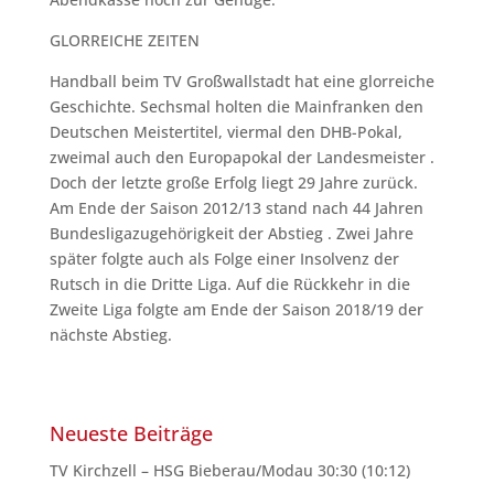
GLORREICHE ZEITEN
Handball beim TV Großwallstadt hat eine glorreiche
Geschichte. Sechsmal holten die Mainfranken den
Deutschen Meistertitel, viermal den DHB-Pokal,
zweimal auch den Europapokal der Landesmeister .
Doch der letzte große Erfolg liegt 29 Jahre zurück.
Am Ende der Saison 2012/13 stand nach 44 Jahren
Bundesligazugehörigkeit der Abstieg . Zwei Jahre
später folgte auch als Folge einer Insolvenz der
Rutsch in die Dritte Liga. Auf die Rückkehr in die
Zweite Liga folgte am Ende der Saison 2018/19 der
nächste Abstieg.
Neueste Beiträge
TV Kirchzell – HSG Bieberau/Modau 30:30 (10:12)