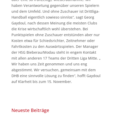
haben Verantwortung gegenüber unseren Spielern
und dem Umfeld. Und ohne Zuschauer ist Drittliga-
Handball eigentlich sowieso sinnlos“, sagt Georg
Gaydoul, nach dessen Meinung die meisten Clubs
die Krise wirtschaftlich wohl überstehen. Bei
Punktspielen ohne Zuschauer entstünden aber nur
Kosten etwa für Schiedsrichter, Zeitnehmer oder
Fahrtkosten zu den Auswärtsspielen. Der Manager
der HSG Bieberau/Modau steht in engem Kontakt
mit allen anderen 17 Teams der Dritten Liga Mitte. „
Wir haben uns Zeit genommen und uns eng
abgestimmt. Wir versuchen, gemeinsam mit dem
DHB eine sinnvolle Lösung zu finden“, hofft Gaydoul
auf Klarheit bis zum 15. November.
Neueste Beiträge