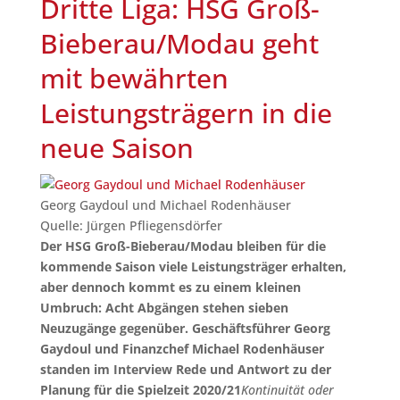
Dritte Liga: HSG Groß-
Bieberau/Modau geht
mit bewährten
Leistungsträgern in die
neue Saison
Georg Gaydoul und Michael Rodenhäuser
Quelle: Jürgen Pfliegensdörfer
Der HSG Groß-Bieberau/Modau bleiben für die
kommende Saison viele Leistungsträger erhalten,
aber dennoch kommt es zu einem kleinen
Umbruch: Acht Abgängen stehen sieben
Neuzugänge gegenüber. Geschäftsführer Georg
Gaydoul und Finanzchef Michael Rodenhäuser
standen im Interview Rede und Antwort zu der
Planung für die Spielzeit 2020/21
Kontinuität oder