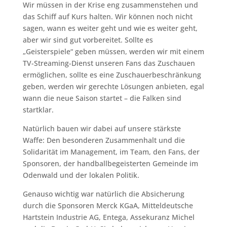
Wir müssen in der Krise eng zusammenstehen und
das Schiff auf Kurs halten. Wir können noch nicht
sagen, wann es weiter geht und wie es weiter geht,
aber wir sind gut vorbereitet. Sollte es
„Geisterspiele“ geben müssen, werden wir mit einem
TV-Streaming-Dienst unseren Fans das Zuschauen
ermöglichen, sollte es eine Zuschauerbeschränkung
geben, werden wir gerechte Lösungen anbieten, egal
wann die neue Saison startet – die Falken sind
startklar.
Natürlich bauen wir dabei auf unsere stärkste
Waffe: Den besonderen Zusammenhalt und die
Solidarität im Management, im Team, den Fans, der
Sponsoren, der handballbegeisterten Gemeinde im
Odenwald und der lokalen Politik.
Genauso wichtig war natürlich die Absicherung
durch die Sponsoren Merck KGaA, Mitteldeutsche
Hartstein Industrie AG, Entega, Assekuranz Michel