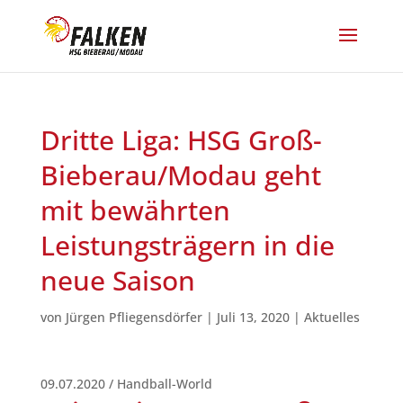
Dritte Liga: HSG Groß-
Bieberau/Modau geht
mit bewährten
Leistungsträgern in die
neue Saison
von
Jürgen Pfliegensdörfer
|
Juli 13, 2020
|
Aktuelles
09.07.2020 / Handball-World