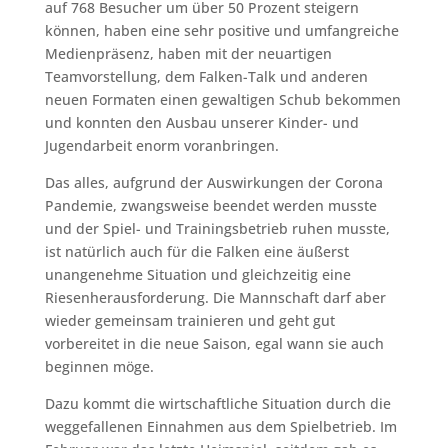
auf 768 Besucher um über 50 Prozent steigern
können, haben eine sehr positive und umfangreiche
Medienpräsenz, haben mit der neuartigen
Teamvorstellung, dem Falken-Talk und anderen
neuen Formaten einen gewaltigen Schub bekommen
und konnten den Ausbau unserer Kinder- und
Jugendarbeit enorm voranbringen.
Das alles, aufgrund der Auswirkungen der Corona
Pandemie, zwangsweise beendet werden musste
und der Spiel- und Trainingsbetrieb ruhen musste,
ist natürlich auch für die Falken eine äußerst
unangenehme Situation und gleichzeitig eine
Riesenherausforderung. Die Mannschaft darf aber
wieder gemeinsam trainieren und geht gut
vorbereitet in die neue Saison, egal wann sie auch
beginnen möge.
Dazu kommt die wirtschaftliche Situation durch die
weggefallenen Einnahmen aus dem Spielbetrieb. Im