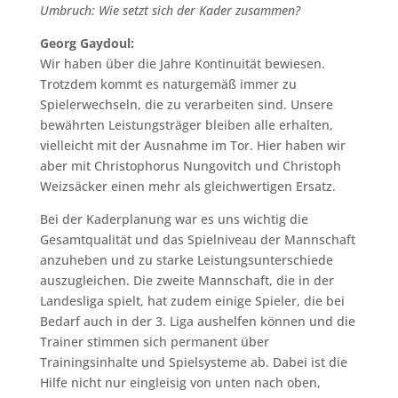
Umbruch: Wie setzt sich der Kader zusammen?
Georg Gaydoul:
Wir haben über die Jahre Kontinuität bewiesen.
Trotzdem kommt es naturgemäß immer zu
Spielerwechseln, die zu verarbeiten sind. Unsere
bewährten Leistungsträger bleiben alle erhalten,
vielleicht mit der Ausnahme im Tor. Hier haben wir
aber mit Christophorus Nungovitch und Christoph
Weizsäcker einen mehr als gleichwertigen Ersatz.
Bei der Kaderplanung war es uns wichtig die
Gesamtqualität und das Spielniveau der Mannschaft
anzuheben und zu starke Leistungsunterschiede
auszugleichen. Die zweite Mannschaft, die in der
Landesliga spielt, hat zudem einige Spieler, die bei
Bedarf auch in der 3. Liga aushelfen können und die
Trainer stimmen sich permanent über
Trainingsinhalte und Spielsysteme ab. Dabei ist die
Hilfe nicht nur eingleisig von unten nach oben,