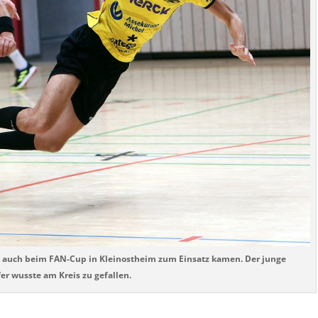
ie auch beim FAN-Cup in Kleinostheim zum Einsatz kamen. Der junge
fer wusste am Kreis zu gefallen.