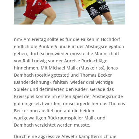
nm/ Am Freitag sollte es für die Falken in Hochdorf
endlich die Punkte 5 und 6 in der Abstiegsrelegation
geben, doch schon wieder musste die Mannschaft
von Ralf Ludwig vor der Anreise Rückschläge
hinnehmen. Mit Michael Malik (Muskelriss), Jonas
Dambach (positiv getestet) und Thomas Becker
(Bänderdehnung), fehlten wieder drei wichtige
Spieler und dezimierten den Kader. Gerade das
Kreisspiel konnte im ersten Spiel der Abstiegsrunde
gut eingesetzt werden, umso ärgerlicher das Thomas
Becker nun ausfiel und auf die beiden
wurfgewaltigen Rückraumspieler Malik und
Dambach verzichtet werden musste.
Durch eine aggressive Abwehr kämpften sich die