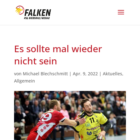
Es sollte mal wieder
nicht sein
von
Michael Blechschmitt
|
Apr. 9, 2022
|
Aktuelles
,
Allgemein