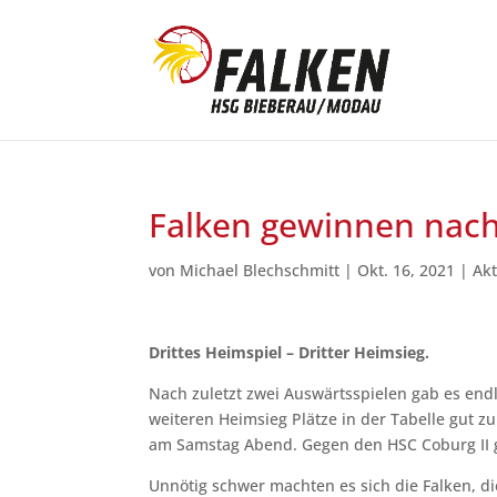
Falken gewinnen nach
von
Michael Blechschmitt
|
Okt. 16, 2021
|
Akt
Drittes Heimspiel – Dritter Heimsieg.
Nach zuletzt zwei Auswärtsspielen gab es end
weiteren Heimsieg Plätze in der Tabelle gut
am Samstag Abend. Gegen den HSC Coburg II ga
Unnötig schwer machten es sich die Falken, di