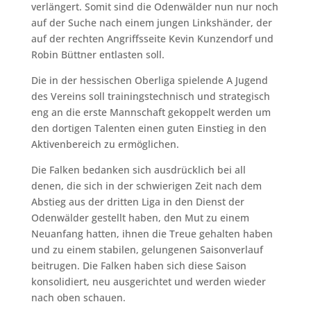
verlängert. Somit sind die Odenwälder nun nur noch
auf der Suche nach einem jungen Linkshänder, der
auf der rechten Angriffsseite Kevin Kunzendorf und
Robin Büttner entlasten soll.
Die in der hessischen Oberliga spielende A Jugend
des Vereins soll trainingstechnisch und strategisch
eng an die erste Mannschaft gekoppelt werden um
den dortigen Talenten einen guten Einstieg in den
Aktivenbereich zu ermöglichen.
Die Falken bedanken sich ausdrücklich bei all
denen, die sich in der schwierigen Zeit nach dem
Abstieg aus der dritten Liga in den Dienst der
Odenwälder gestellt haben, den Mut zu einem
Neuanfang hatten, ihnen die Treue gehalten haben
und zu einem stabilen, gelungenen Saisonverlauf
beitrugen. Die Falken haben sich diese Saison
konsolidiert, neu ausgerichtet und werden wieder
nach oben schauen.