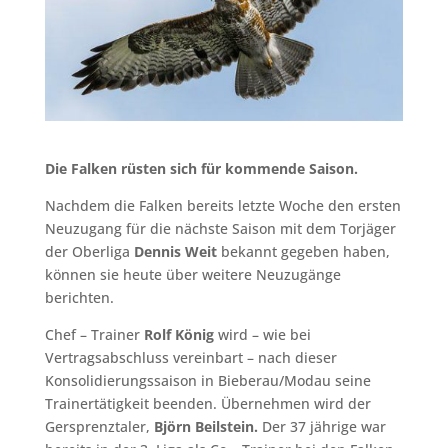
Die Falken rüsten sich für kommende Saison.
Nachdem die Falken bereits letzte Woche den ersten
Neuzugang für die nächste Saison mit dem Torjäger
der Oberliga
Dennis Weit
bekannt gegeben haben,
können sie heute über weitere Neuzugänge
berichten.
Chef – Trainer
Rolf König
wird – wie bei
Vertragsabschluss vereinbart – nach dieser
Konsolidierungssaison in Bieberau/Modau seine
Trainertätigkeit beenden. Übernehmen wird der
Gersprenztaler,
Björn Beilstein.
Der 37 jährige war