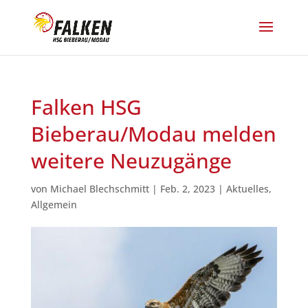
Falken HSG
Bieberau/Modau melden
weitere Neuzugänge
von
Michael Blechschmitt
|
Feb. 2, 2023
|
Aktuelles
,
Allgemein