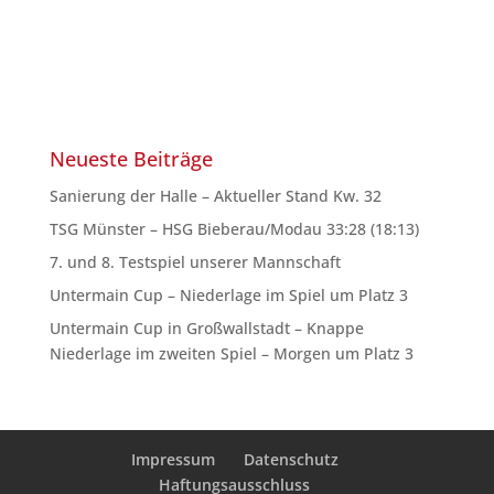
Neueste Beiträge
Sanierung der Halle – Aktueller Stand Kw. 32
TSG Münster – HSG Bieberau/Modau 33:28 (18:13)
7. und 8. Testspiel unserer Mannschaft
Untermain Cup – Niederlage im Spiel um Platz 3
Untermain Cup in Großwallstadt – Knappe
Niederlage im zweiten Spiel – Morgen um Platz 3
Impressum
Datenschutz
Haftungsausschluss