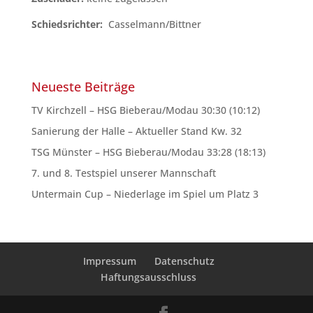
Schiedsrichter:
Casselmann/Bittner
Neueste Beiträge
TV Kirchzell – HSG Bieberau/Modau 30:30 (10:12)
Sanierung der Halle – Aktueller Stand Kw. 32
TSG Münster – HSG Bieberau/Modau 33:28 (18:13)
7. und 8. Testspiel unserer Mannschaft
Untermain Cup – Niederlage im Spiel um Platz 3
Impressum
Datenschutz
Haftungsausschluss