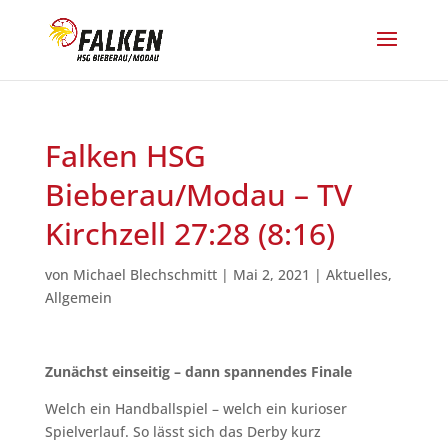
Falken HSG
Bieberau/Modau – TV
Kirchzell 27:28 (8:16)
von
Michael Blechschmitt
|
Mai 2, 2021
|
Aktuelles
,
Allgemein
Zunächst einseitig – dann spannendes Finale
Welch ein Handballspiel – welch ein kurioser
Spielverlauf. So lässt sich das Derby kurz