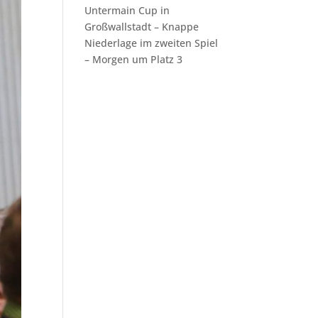
Untermain Cup in
Großwallstadt – Knappe
Niederlage im zweiten Spiel
– Morgen um Platz 3