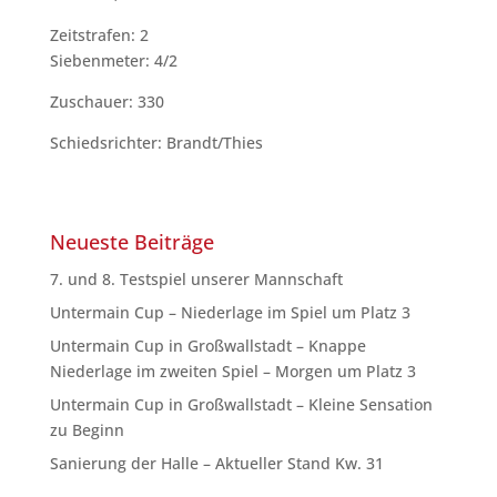
Zeitstrafen: 2
Siebenmeter: 4/2
Zuschauer: 330
Schiedsrichter: Brandt/Thies
Neueste Beiträge
7. und 8. Testspiel unserer Mannschaft
Untermain Cup – Niederlage im Spiel um Platz 3
Untermain Cup in Großwallstadt – Knappe
Niederlage im zweiten Spiel – Morgen um Platz 3
Untermain Cup in Großwallstadt – Kleine Sensation
zu Beginn
Sanierung der Halle – Aktueller Stand Kw. 31