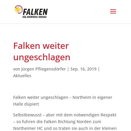
Falken weiter
ungeschlagen
von
Jürgen Pfliegensdörfer
|
Sep. 16, 2019
|
Aktuelles
Falken weiter ungeschlagen – Northeim in eigener
Halle düpiert
Selbstbewusst – aber mit dem notwendigen Respekt
– so fuhren die Falken Richtung Norden zum
Northeimer HC und so traten sie auch in der kleinen