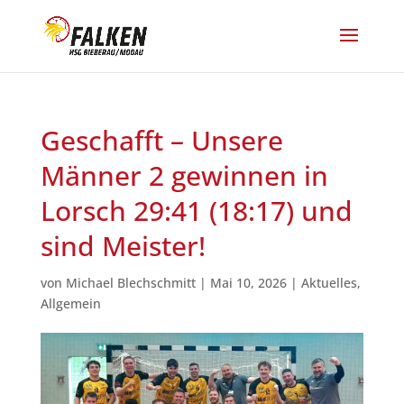
Geschafft – Unsere
Männer 2 gewinnen in
Lorsch 29:41 (18:17) und
sind Meister!
von
Michael Blechschmitt
|
Mai 10, 2026
|
Aktuelles
,
Allgemein