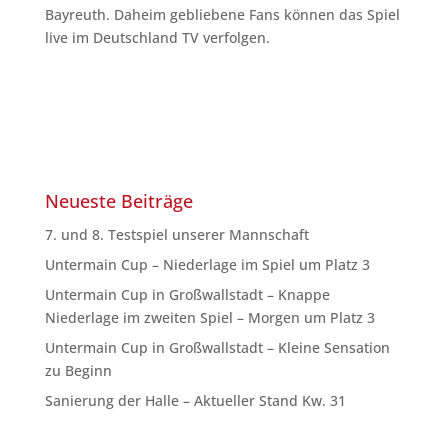
Bayreuth. Daheim gebliebene Fans können das Spiel
live im Deutschland TV verfolgen.
Neueste Beiträge
7. und 8. Testspiel unserer Mannschaft
Untermain Cup – Niederlage im Spiel um Platz 3
Untermain Cup in Großwallstadt – Knappe
Niederlage im zweiten Spiel – Morgen um Platz 3
Untermain Cup in Großwallstadt – Kleine Sensation
zu Beginn
Sanierung der Halle – Aktueller Stand Kw. 31