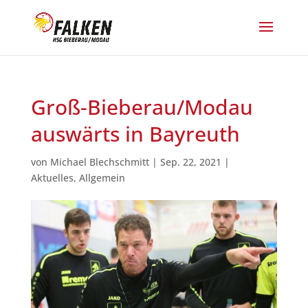
Groß-Bieberau/Modau
auswärts in Bayreuth
von
Michael Blechschmitt
|
Sep. 22, 2021
|
Aktuelles
,
Allgemein