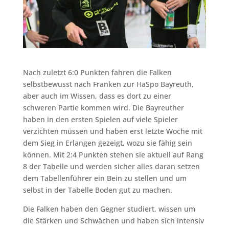
Nach zuletzt 6:0 Punkten fahren die Falken
selbstbewusst nach Franken zur HaSpo Bayreuth,
aber auch im Wissen, dass es dort zu einer
schweren Partie kommen wird. Die Bayreuther
haben in den ersten Spielen auf viele Spieler
verzichten müssen und haben erst letzte Woche mit
dem Sieg in Erlangen gezeigt, wozu sie fähig sein
können. Mit 2:4 Punkten stehen sie aktuell auf Rang
8 der Tabelle und werden sicher alles daran setzen
dem Tabellenführer ein Bein zu stellen und um
selbst in der Tabelle Boden gut zu machen.
Die Falken haben den Gegner studiert, wissen um
die Stärken und Schwächen und haben sich intensiv