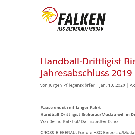
Handball-Drittligist 
Jahresabschluss 2019
von
Jürgen Pfliegensdörfer
|
Jan. 10, 2020
|
Ak
Pause endet mit langer Fahrt
Handball-Drittligist Bieberau/Modau will in
Von Bernd Kalkhof/ Darmstädter Echo
GROSS-BIEBERAU. Für die HSG Bieberau/Modau