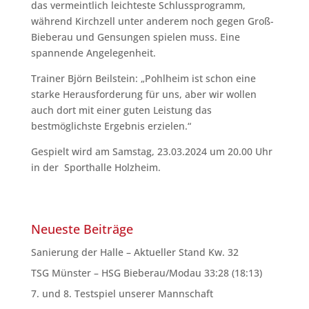
das vermeintlich leichteste Schlussprogramm,
während Kirchzell unter anderem noch gegen Groß-
Bieberau und Gensungen spielen muss. Eine
spannende Angelegenheit.
Trainer Björn Beilstein: „Pohlheim ist schon eine
starke Herausforderung für uns, aber wir wollen
auch dort mit einer guten Leistung das
bestmöglichste Ergebnis erzielen.“
Gespielt wird am Samstag, 23.03.2024 um 20.00 Uhr
in der Sporthalle Holzheim.
Neueste Beiträge
Sanierung der Halle – Aktueller Stand Kw. 32
TSG Münster – HSG Bieberau/Modau 33:28 (18:13)
7. und 8. Testspiel unserer Mannschaft