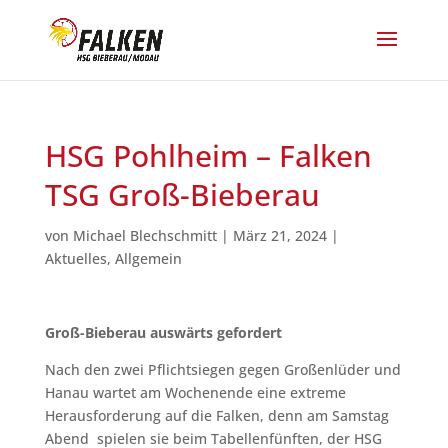
HSG Pohlheim – Falken
TSG Groß-Bieberau
von
Michael Blechschmitt
|
März 21, 2024
|
Aktuelles
,
Allgemein
Groß-Bieberau auswärts gefordert
Nach den zwei Pflichtsiegen gegen Großenlüder und
Hanau wartet am Wochenende eine extreme
Herausforderung auf die Falken, denn am Samstag
Abend spielen sie beim Tabellenfünften, der HSG