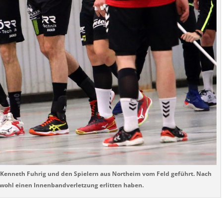
n Kenneth Fuhrig und den Spielern aus Northeim vom Feld geführt. Nach
 wohl einen Innenbandverletzung erlitten haben.