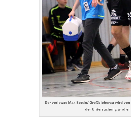
Der verletzte Max Bettin/ Großbieberau wird vo
der Untersuchung wird er