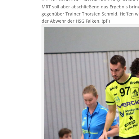
MRT soll aber abschließend das Ergebnis brin
gegenüber Trainer Thorsten Schmid. Hoffen wir 
der Abwehr der HSG Falken. (pfl)