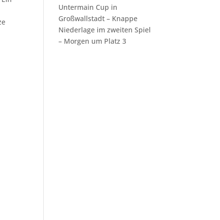
Untermain Cup in
Großwallstadt – Knappe
ze
Niederlage im zweiten Spiel
– Morgen um Platz 3