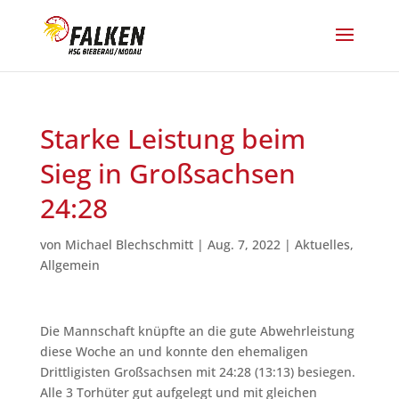
Starke Leistung beim
Sieg in Großsachsen
24:28
von
Michael Blechschmitt
|
Aug. 7, 2022
|
Aktuelles
,
Allgemein
Die Mannschaft knüpfte an die gute Abwehrleistung
diese Woche an und konnte den ehemaligen
Drittligisten Großsachsen mit 24:28 (13:13) besiegen.
Alle 3 Torhüter gut aufgelegt und mit gleichen