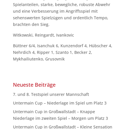
Spielanteilen, starke, bewegliche, robuste Abwehr
und eine Verbesserung im Angriffsspiel mit
sehenswerten Spielzügen und ordentlich Tempo,
brachten den Sieg.
Witkowski, Reingardt, Ivankovic
Büttner 6/4, Isanchuk 6, Kunzendorf 4, Hübscher 4,
Nehrdich 4, Ripper 1, Szanto 1, Becker 2,
Mykhailiutenko, Grusovnik
Neueste Beiträge
7. und 8. Testspiel unserer Mannschaft
Untermain Cup – Niederlage im Spiel um Platz 3
Untermain Cup in Großwallstadt – Knappe
Niederlage im zweiten Spiel – Morgen um Platz 3
Untermain Cup in Großwallstadt – Kleine Sensation