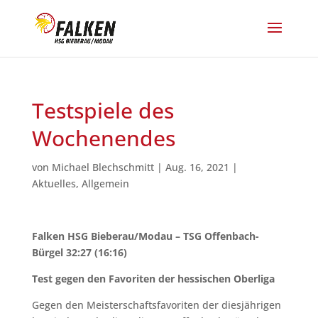
Testspiele des
Wochenendes
von
Michael Blechschmitt
|
Aug. 16, 2021
|
Aktuelles
,
Allgemein
Falken HSG Bieberau/Modau – TSG Offenbach-
Bürgel 32:27 (16:16)
Test gegen den Favoriten der hessischen Oberliga
Gegen den Meisterschaftsfavoriten der diesjährigen