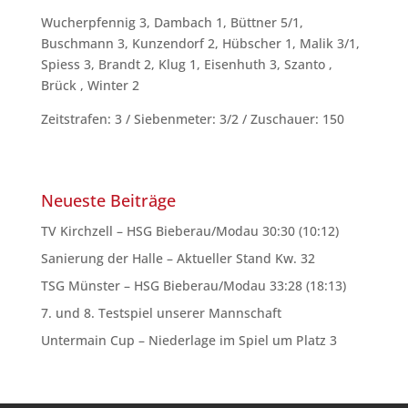
Wucherpfennig 3, Dambach 1, Büttner 5/1,
Buschmann 3, Kunzendorf 2, Hübscher 1, Malik 3/1,
Spiess 3, Brandt 2, Klug 1, Eisenhuth 3, Szanto ,
Brück , Winter 2
Zeitstrafen: 3 / Siebenmeter: 3/2 / Zuschauer: 150
Neueste Beiträge
TV Kirchzell – HSG Bieberau/Modau 30:30 (10:12)
Sanierung der Halle – Aktueller Stand Kw. 32
TSG Münster – HSG Bieberau/Modau 33:28 (18:13)
7. und 8. Testspiel unserer Mannschaft
Untermain Cup – Niederlage im Spiel um Platz 3