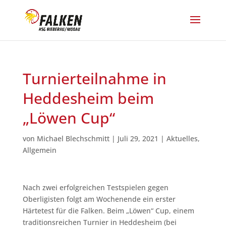
Turnierteilnahme in
Heddesheim beim
„Löwen Cup“
von
Michael Blechschmitt
|
Juli 29, 2021
|
Aktuelles
,
Allgemein
Nach zwei erfolgreichen Testspielen gegen
Oberligisten folgt am Wochenende ein erster
Härtetest für die Falken. Beim „Löwen“ Cup, einem
traditionsreichen Turnier in Heddesheim (bei