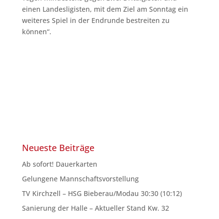
einen Landesligisten, mit dem Ziel am Sonntag ein
weiteres Spiel in der Endrunde bestreiten zu
können“.
Neueste Beiträge
Ab sofort! Dauerkarten
Gelungene Mannschaftsvorstellung
TV Kirchzell – HSG Bieberau/Modau 30:30 (10:12)
Sanierung der Halle – Aktueller Stand Kw. 32