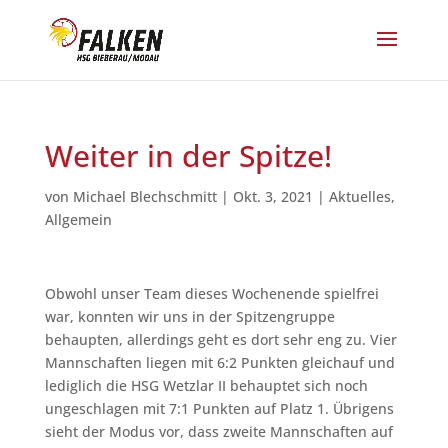
Weiter in der Spitze!
von
Michael Blechschmitt
|
Okt. 3, 2021
|
Aktuelles
,
Allgemein
Obwohl unser Team dieses Wochenende spielfrei
war, konnten wir uns in der Spitzengruppe
behaupten, allerdings geht es dort sehr eng zu. Vier
Mannschaften liegen mit 6:2 Punkten gleichauf und
lediglich die HSG Wetzlar II behauptet sich noch
ungeschlagen mit 7:1 Punkten auf Platz 1. Übrigens
sieht der Modus vor, dass zweite Mannschaften auf