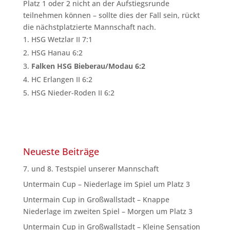
Platz 1 oder 2 nicht an der Aufstiegsrunde
teilnehmen können – sollte dies der Fall sein, rückt
die nächstplatzierte Mannschaft nach.
HSG Wetzlar II 7:1
HSG Hanau 6:2
Falken HSG Bieberau/Modau 6:2
HC Erlangen II 6:2
HSG Nieder-Roden II 6:2
Neueste Beiträge
7. und 8. Testspiel unserer Mannschaft
Untermain Cup – Niederlage im Spiel um Platz 3
Untermain Cup in Großwallstadt – Knappe
Niederlage im zweiten Spiel – Morgen um Platz 3
Untermain Cup in Großwallstadt – Kleine Sensation