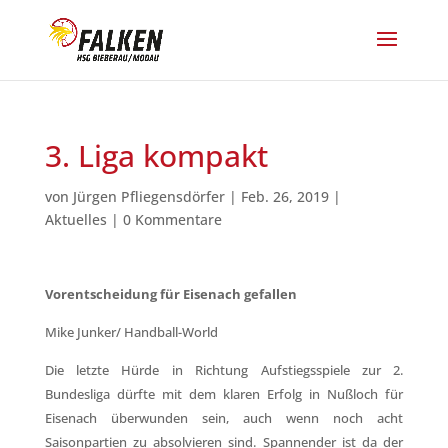
3. Liga kompakt
von
Jürgen Pfliegensdörfer
|
Feb. 26, 2019
|
Aktuelles
|
0 Kommentare
Vorentscheidung für Eisenach gefallen
Mike Junker/ Handball-World
Die letzte Hürde in Richtung Aufstiegsspiele zur 2.
Bundesliga dürfte mit dem klaren Erfolg in Nußloch für
Eisenach überwunden sein, auch wenn noch acht
Saisonpartien zu absolvieren sind. Spannender ist da der