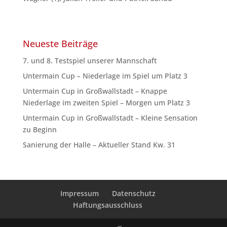
Neueste Beiträge
7. und 8. Testspiel unserer Mannschaft
Untermain Cup – Niederlage im Spiel um Platz 3
Untermain Cup in Großwallstadt – Knappe
Niederlage im zweiten Spiel – Morgen um Platz 3
Untermain Cup in Großwallstadt – Kleine Sensation
zu Beginn
Sanierung der Halle – Aktueller Stand Kw. 31
Impressum
Datenschutz
Haftungsausschluss