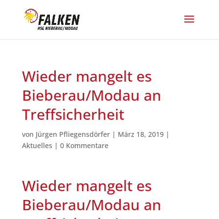
Wieder mangelt es
Bieberau/Modau an
Treffsicherheit
von
Jürgen Pfliegensdörfer
|
März 18, 2019
|
Aktuelles
|
0 Kommentare
Wieder mangelt es
Bieberau/Modau an